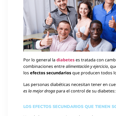
Por lo general la
diabetes
es tratada con camb
combinaciones entre
alimentación y ejercicio
, q
los
efectos secundarios
que producen todos 
Las personas diabéticas necesitan tener en cu
es la mejor droga
para el control de su diabetes:
LOS EFECTOS SECUNDARIOS QUE TIENEN S