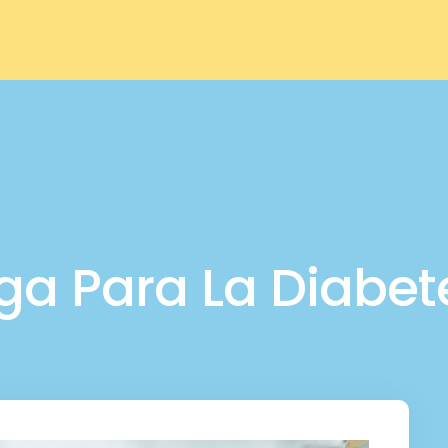
ga Para La Diabet