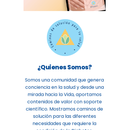
¿Quienes Somos?
Somos una comunidad que genera
conciencia en la salud y desde una
mirada hacia la Vida, aportamos
contenidos de valor con soporte
científico. Mostramos caminos de
solución para las diferentes
necesidades que requiere la