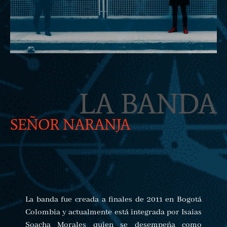
LA BANDA
SEÑOR NARANJA
La banda fue creada a finales de 2011 en Bogotá
Colombia y actualmente está integrada por Isaias
Soacha Morales quien se desempeña como