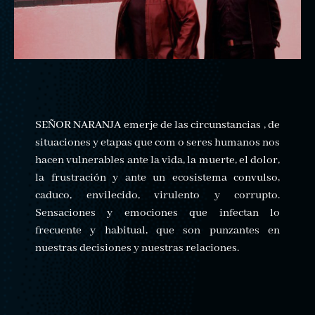
SEÑOR NARANJA emerje de las circunstancias , de
situaciones y etapas que com o seres humanos nos
hacen vulnerables ante la vida, la muerte, el dolor,
la frustración y ante un ecosistema convulso,
caduco, envilecido, virulento y corrupto.
Sensaciones y emociones que infectan lo
frecuente y habitual, que son punzantes en
nuestras decisiones y nuestras relaciones.