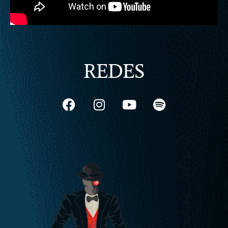
REDES