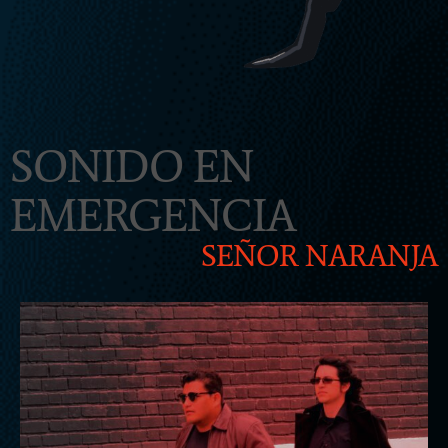
SONIDO EN
EMERGENCIA
SEÑOR NARANJA