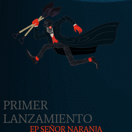
PRIMER
LANZAMIENTO
EP SEÑOR NARANJA