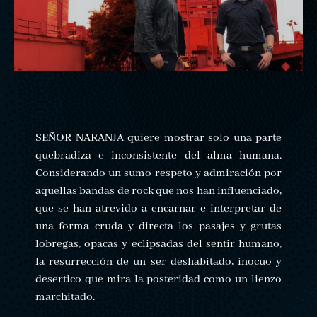
SEÑOR NARANJA quiere mostrar solo una parte
quebradiza e inconsistente del alma humana.
Considerando un sumo respeto y admiración por
aquellas bandas de rock que nos han influenciado,
que se han atrevido a encarnar e interpretar de
una forma cruda y directa los pasajes y grutas
lobregas, opacas y eclipsadas del sentir humano,
la resurrección de un ser deshabitado, inocuo y
desertico que mira la posteridad como un lienzo
marchitado.