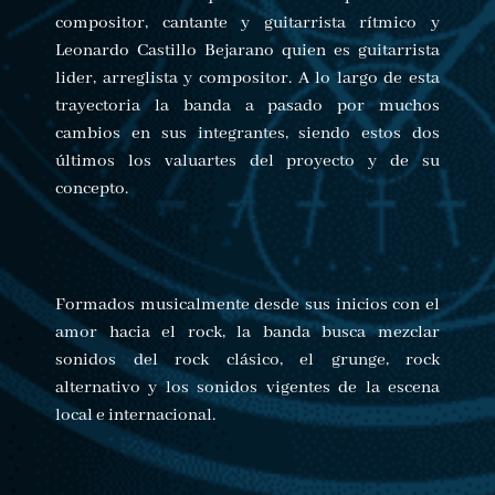
compositor, cantante y guitarrista rítmico y
Leonardo Castillo Bejarano quien es guitarrista
lider, arreglista y compositor. A lo largo de esta
trayectoria la banda a pasado por muchos
cambios en sus integrantes, siendo estos dos
últimos los valuartes del proyecto y de su
concepto.
Formados musicalmente desde sus inicios con el
amor hacia el rock, la banda busca mezclar
sonidos del rock clásico, el grunge, rock
alternativo y los sonidos vigentes de la escena
local e internacional.