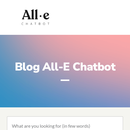
Blog All-E Chatbot