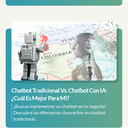
Chatbot Tradicional Vs. Chatbot Con IA:
¿cuál Es Mejor Para Mí?
¿Buscas implementar un chatbot en tu negocio?
Descubre las diferencias clave entre un chatbot
tradicional...