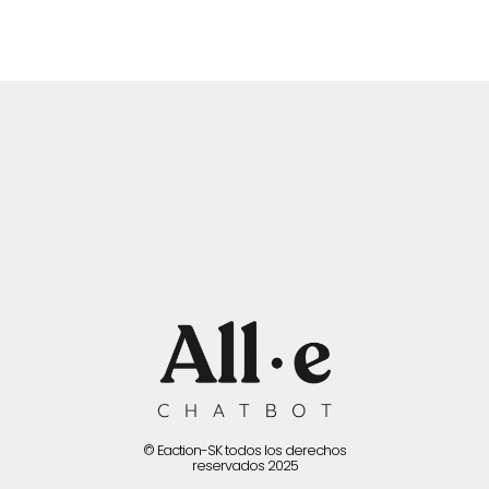
© Eaction-SK todos los derechos
reservados 2025