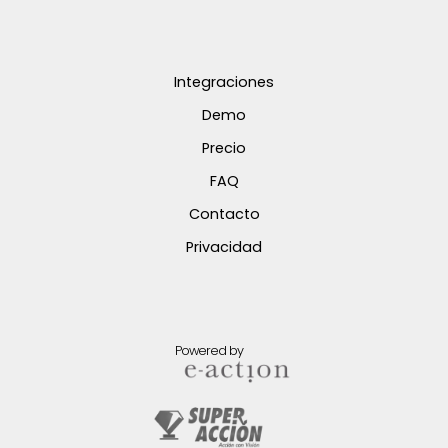
Integraciones
Demo
Precio
FAQ
Contacto
Privacidad
Powered by