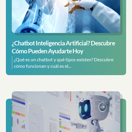
¿Chatbot Inteligencia Artificial? Descubre
Cómo Pueden Ayudarte Hoy
¿Qué es un chatbot y qué tipos existen? Descubre
cómo funcionan y cuál es el...