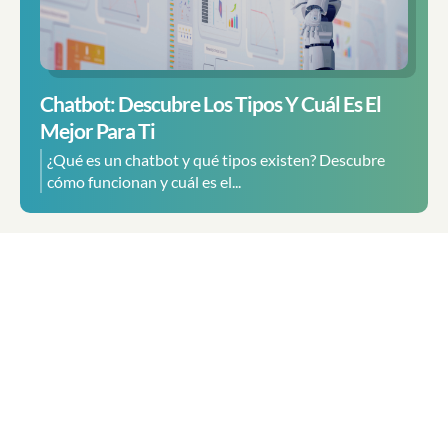
Chatbot: Descubre Los Tipos Y Cuál Es El
Mejor Para Ti
¿Qué es un chatbot y qué tipos existen? Descubre
cómo funcionan y cuál es el...