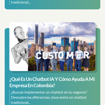
tradicional...
¿Qué Es Un Chatbot IA Y Cómo Ayuda A Mi
Empresa En Colombia?
¿Buscas implementar un chatbot en tu negocio?
Descubre las diferencias clave entre un chatbot
tradicional...