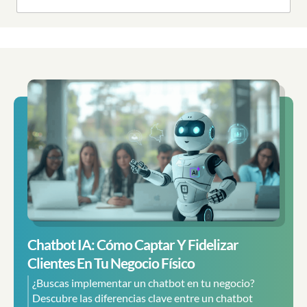
Chatbot IA: Cómo Captar Y Fidelizar
Clientes En Tu Negocio Físico
¿Buscas implementar un chatbot en tu negocio?
Descubre las diferencias clave entre un chatbot