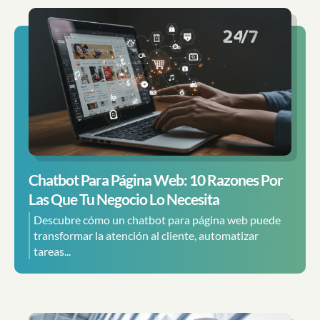
Chatbot Para Página Web: 10 Razones Por
Las Que Tu Negocio Lo Necesita
Descubre cómo un chatbot para página web puede
transformar la atención al cliente, automatizar
tareas...