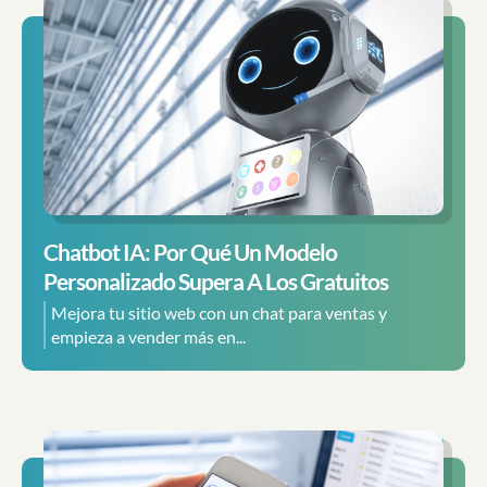
Chatbot IA: Por Qué Un Modelo
Personalizado Supera A Los Gratuitos
Mejora tu sitio web con un chat para ventas y
empieza a vender más en...