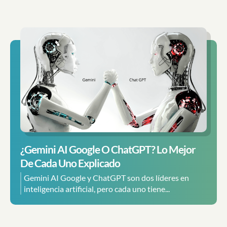
¿Gemini AI Google O ChatGPT? Lo Mejor
De Cada Uno Explicado
Gemini AI Google y ChatGPT son dos líderes en
inteligencia artificial, pero cada uno tiene...