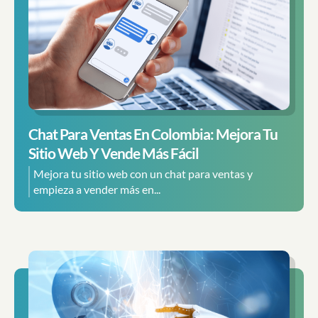
Chat Para Ventas En Colombia: Mejora Tu
Sitio Web Y Vende Más Fácil
Mejora tu sitio web con un chat para ventas y
empieza a vender más en...