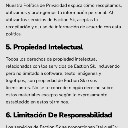
Nuestra Política de Privacidad explica cómo recopilamos,
utilizamos y protegemos tu información personal. Al
utilizar los servicios de Eaction Sk, aceptas la
recopilación y el uso de información de acuerdo con esta
política.
5. Propiedad Intelectual
Todos los derechos de propiedad intelectual
relacionados con los servicios de Eaction Sk, incluyendo
pero no limitado a software, texto, imágenes y
logotipos, son propiedad de Eaction Sk o sus
licenciantes. No se te concede ningún derecho sobre
estos materiales excepto según lo expresamente
establecido en estos términos.
6. Limitación De Responsabilidad
Los servicios de Eaction Sk se proporcionan “tal cual” y