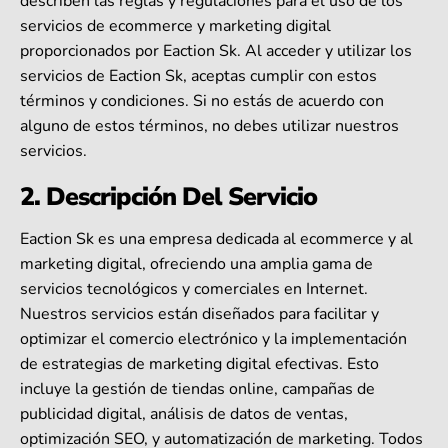
describen las reglas y regulaciones para el uso de los
servicios de ecommerce y marketing digital
proporcionados por Eaction Sk. Al acceder y utilizar los
servicios de Eaction Sk, aceptas cumplir con estos
términos y condiciones. Si no estás de acuerdo con
alguno de estos términos, no debes utilizar nuestros
servicios.
2. Descripción Del Servicio
Eaction Sk es una empresa dedicada al ecommerce y al
marketing digital, ofreciendo una amplia gama de
servicios tecnológicos y comerciales en Internet.
Nuestros servicios están diseñados para facilitar y
optimizar el comercio electrónico y la implementación
de estrategias de marketing digital efectivas. Esto
incluye la gestión de tiendas online, campañas de
publicidad digital, análisis de datos de ventas,
optimización SEO, y automatización de marketing. Todos