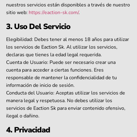
nuestros servicios están disponibles a través de nuestro
sitio web:
https://eaction-sk.com/
.
3. Uso Del Servicio
Elegibilidad: Debes tener al menos 18 años para utilizar
los servicios de Eaction Sk. Al utilizar los servicios,
declaras que tienes la edad legal requerida.
Cuenta de Usuario: Puede ser necesario crear una
cuenta para acceder a ciertas funciones. Eres
responsable de mantener la confidencialidad de tu
información de inicio de sesión.
Conducta del Usuario: Aceptas utilizar los servicios de
manera legal y respetuosa. No debes utilizar los
servicios de Eaction Sk para enviar contenido ofensivo,
ilegal o dañino.
4. Privacidad