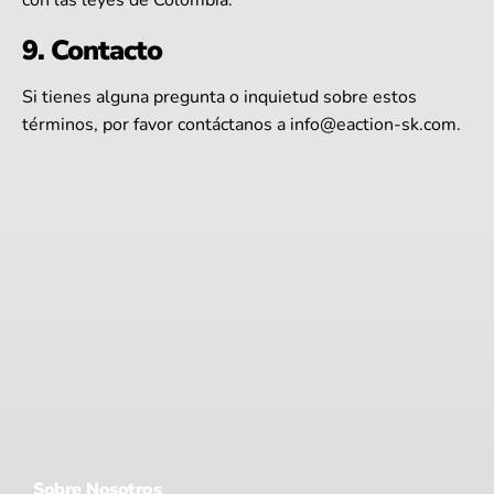
9. Contacto
Si tienes alguna pregunta o inquietud sobre estos
términos, por favor contáctanos a
info@eaction-sk.com
.
Sobre Nosotros