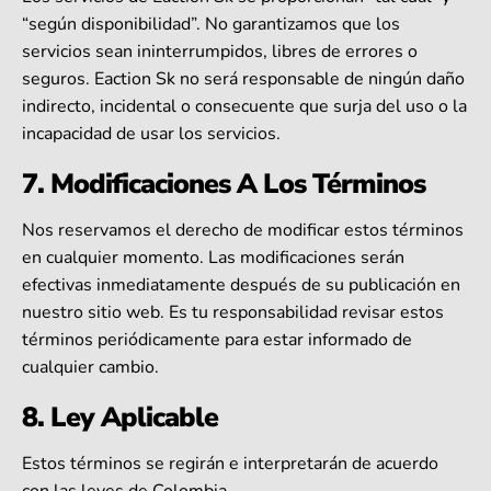
“según disponibilidad”. No garantizamos que los
servicios sean ininterrumpidos, libres de errores o
seguros. Eaction Sk no será responsable de ningún daño
indirecto, incidental o consecuente que surja del uso o la
incapacidad de usar los servicios.
7. Modificaciones A Los Términos
Nos reservamos el derecho de modificar estos términos
en cualquier momento. Las modificaciones serán
efectivas inmediatamente después de su publicación en
nuestro sitio web. Es tu responsabilidad revisar estos
términos periódicamente para estar informado de
cualquier cambio.
8. Ley Aplicable
Estos términos se regirán e interpretarán de acuerdo
con las leyes de Colombia.