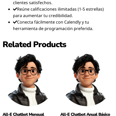
clientes satisfechos.
Reúne calificaciones ilimitadas (1-5 estrellas)
para aumentar tu credibilidad.
Conecta fácilmente con Calendly y tu
herramienta de programación preferida.
Related Products
All-E Chatbot Mensual
All-E Chatbot Anual Básico