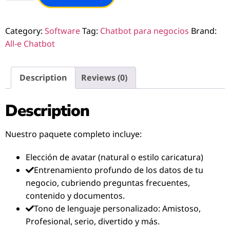
Category:
Software
Tag:
Chatbot para negocios
Brand:
All-e Chatbot
Description
Reviews (0)
Description
Nuestro paquete completo incluye:
Elección de avatar (natural o estilo caricatura)
Entrenamiento profundo de los datos de tu
negocio, cubriendo preguntas frecuentes,
contenido y documentos.
Tono de lenguaje personalizado: Amistoso,
Profesional, serio, divertido y más.