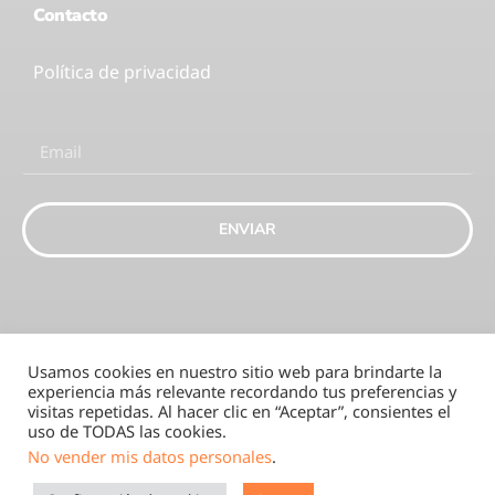
Contacto
Política de privacidad
ENVIAR
Usamos cookies en nuestro sitio web para brindarte la
experiencia más relevante recordando tus preferencias y
visitas repetidas. Al hacer clic en “Aceptar”, consientes el
uso de TODAS las cookies.
Eaction-SK 2025
No vender mis datos personales
.