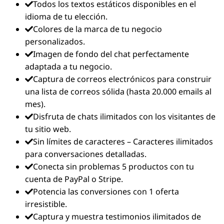
Todos los textos estáticos disponibles en el
idioma de tu elección.
Colores de la marca de tu negocio
personalizados.
Imagen de fondo del chat perfectamente
adaptada a tu negocio.
Captura de correos electrónicos para construir
una lista de correos sólida (hasta 20.000 emails al
mes).
Disfruta de chats ilimitados con los visitantes de
tu sitio web.
Sin límites de caracteres – Caracteres ilimitados
para conversaciones detalladas.
Conecta sin problemas 5 productos con tu
cuenta de PayPal o Stripe.
Potencia las conversiones con 1 oferta
irresistible.
Captura y muestra testimonios ilimitados de